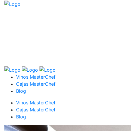
Vinos MasterChef
Cajas MasterChef
Blog
Vinos MasterChef
Cajas MasterChef
Blog