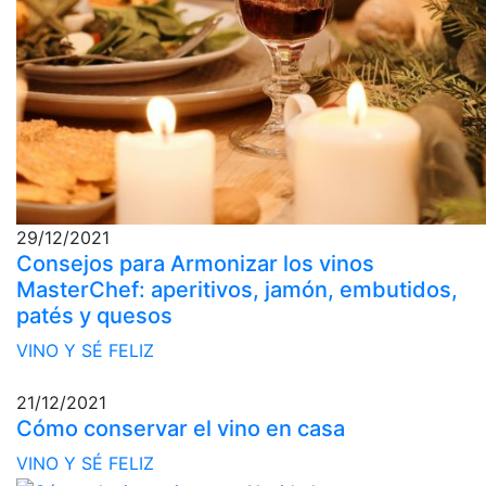
29/12/2021
Consejos para Armonizar los vinos
MasterChef: aperitivos, jamón, embutidos,
patés y quesos
VINO Y SÉ FELIZ
21/12/2021
Cómo conservar el vino en casa
VINO Y SÉ FELIZ