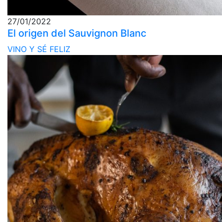
27/01/2022
El origen del Sauvignon Blanc
VINO Y SÉ FELIZ