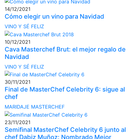
14/12/2021
Cómo elegir un vino para Navidad
VINO Y SÉ FELIZ
10/12/2021
Cava Masterchef Brut: el mejor regalo de
Navidad
VINO Y SÉ FELIZ
30/11/2021
Final de MasterChef Celebrity 6: sigue al
chef
MARIDAJE MASTERCHEF
23/11/2021
Semifinal MasterChef Celebrity 6 junto al
chef Dabiz Muñoz: Nombrado Mejor