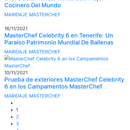
Cocinero Del Mundo
MARIDAJE MASTERCHEF
16/11/2021
MasterChef Celebrity 6 en Tenerife: Un
Paraíso Patrimonio Mundial De Ballenas
MARIDAJE MASTERCHEF
10/11/2021
Prueba de exteriores MasterChef Celebrity
6 en los Campamentos MasterChef
MARIDAJE MASTERCHEF
1
2
3