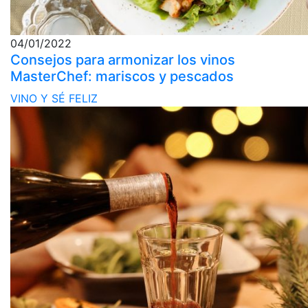
04/01/2022
Consejos para armonizar los vinos
MasterChef: mariscos y pescados
VINO Y SÉ FELIZ