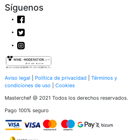
Síguenos
Aviso legal
|
Política de privacidad
|
Términos y
condiciones de uso
|
Cookies
Masterchef @ 2021 Todos los derechos reservados.
Pago 100% seguro