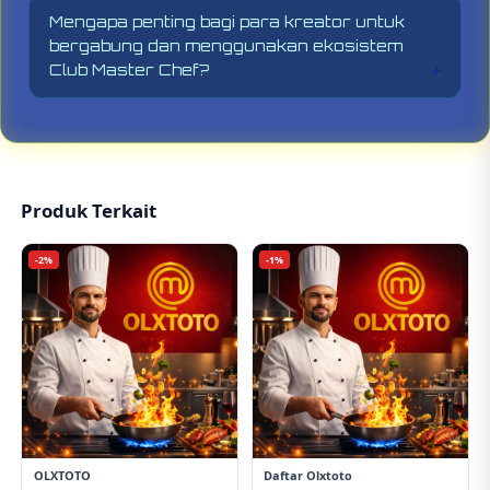
bisnis kreatif dalam menyusun strategi
Club Master Chef OLXTOTO yang stabil dan
Mengapa penting bagi para kreator untuk
komunikasi visual, merapikan presentasi
anti-blokir. Selain servernya yang kilat,
karya digital, dan mengoptimalkan arah
bergabung dan menggunakan ekosistem
platform ini dilengkapi enkripsi keamanan
inovasi branding agar pesan mereka
Club Master Chef?
modern yang menjamin data akun VIP Anda
tersampaikan dengan efektif dan profesional.
aman 100% dari risiko siber.
Karena platform ini memberikan akses literasi
kuliner terlengkap tahun ini. Bergabung di Link
Resmi Club Master Chef OLXTOTO adalah
taktik jitu untuk mencuri ilmu boga kelas dunia,
menghemat anggaran dapur, dan menaikkan
Produk Terkait
level masakan Anda!
-2%
-1%
OLXTOTO
Daftar Olxtoto