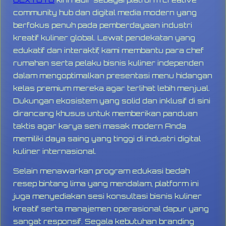
community hub dan digital media modern yang
berfokus penuh pada pemberdayaan industri
kreatif kuliner global. Lewat pendekatan yang
edukatif dan interaktif, kami membantu para chef
rumahan serta pelaku bisnis kuliner independen
dalam mengoptimalkan presentasi menu hidangan
kelas premium mereka agar terlihat lebih menjual.
Dukungan ekosistem yang solid dan inklusif di sini
dirancang khusus untuk memberikan panduan
taktis agar karya seni masak modern Anda
memiliki daya saing yang tinggi di industri digital
kuliner internasional.
Selain menawarkan program edukasi bedah
resep bintang lima yang mendalam, platform ini
juga menyediakan sesi konsultasi bisnis kuliner
kreatif serta manajemen operasional dapur yang
sangat responsif. Segala kebutuhan branding