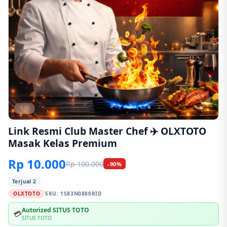
1/6
Link Resmi Club Master Chef ✈️ OLXTOTO
Masak Kelas Premium
Rp 10.000
Rp 100.000
-90%
Terjual 2
OLXTOTO
SKU:
1S83N0880RID
Autorized SITUS TOTO
💳
SITUS TOTO