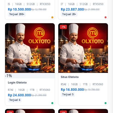
I5
|
16GB
|
512GB
|
RTX3050
I7
|
16GB
|
512GB
|
RTX5050
Rp 10.500.000
Rp 23.887.000
Rp 12.799.000
Rp 21.999.000
Terjual 200+
Terjual 20+
-1%
-1%
Situs Olxtoto
Login Olxtoto
R5AI
|
16GB
|
1TB
|
RTX5060
Rp 16.800.000
Rp 19.799.000
R7AI
|
16GB
|
1TB
|
RTX5060
Rp 24.600.000
Terjual 5
Rp 21.399.000
Terjual 6
-1%
-1%