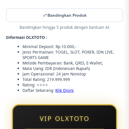
Bandingkan Produk
Bandingkan hingga 5 produk dengan bantuan AI
Informasi OLXTOTO :
Minimal Deposit: Rp.10.000,-
Jenis Permainan: TOGEL, SLOT, POKER, IDN LIVE,
SPORTS GAME
Metode Pembayaran: Bank, QRIS, E-Wallet,
Mata Uang: IDR (Indonesian Rupiah)
Jam Operasional: 24 Jam Nonstop
Total Rating: 219.999.999
Rating: ⭐⭐⭐⭐
Daftar Sekarang:
Klik Disini
VIP OLXTOTO